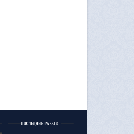
ПОСЛЕДНИЕ TWEETS