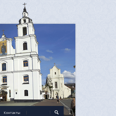
Контакты