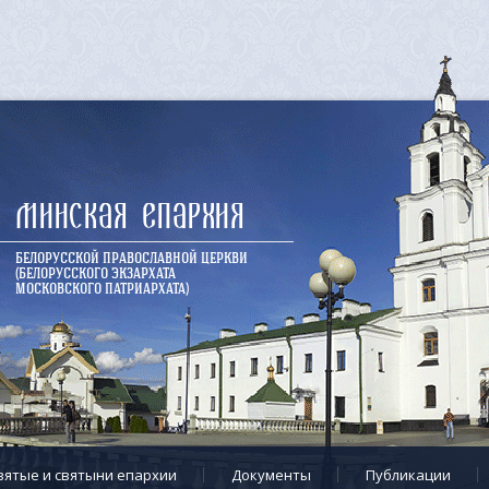
Минская епархия
БЕЛОРУССКОЙ ПРАВОСЛАВНОЙ ЦЕРКВИ
(БЕЛОРУССКОГО ЭКЗАРХАТА
МОСКОВСКОГО ПАТРИАРХАТА)
вятые и святыни епархии
Документы
Публикации