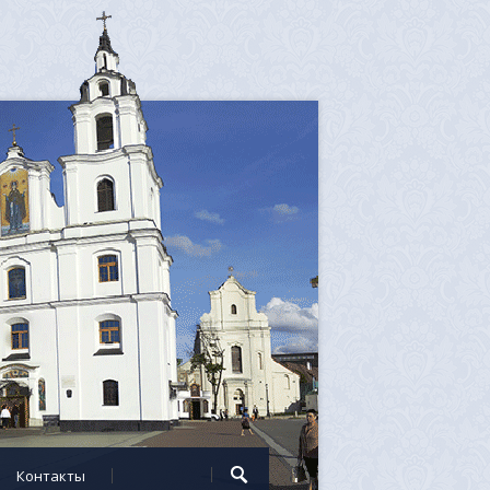
Контакты