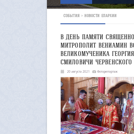
СОБЫТИЯ
>
НОВОСТИ ЕПАРХИИ
В ДЕНЬ ПАМЯТИ СВЯЩЕНН
МИТРОПОЛИТ ВЕНИАМИН В
ВЕЛИКОМУЧЕНИКА ГЕОРГИЯ
СМИЛОВИЧИ ЧЕРВЕНСКОГО
20 августа 2021
Фоторепортаж