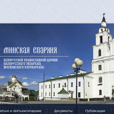
Минская епархия
БЕЛОРУССКОЙ ПРАВОСЛАВНОЙ ЦЕРКВИ
(БЕЛОРУССКОГО ЭКЗАРХАТА
МОСКОВСКОГО ПАТРИАРХАТА)
вятые и святыни епархии
Документы
Публикации